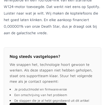
verwijderde en een YouTube-link van een startende
W124-motor toevoegde. Dat werkt niet eens op Spotify.
Luister naar wat je wilt. Wij maken de koptelefoons die
het goed laten klinken. En elke aankoop financiert
0,000001% van onze Death Star, dus je draagt ook bij
aan de galactische vrede.
Nog steeds vastgelopen?
We snappen het, technologie hoort gewoon te
werken. Als deze stappen niet hebben geholpen,
staat ons supportteam klaar. Stuur het volgende
mee als je contact opneemt:
Je productmodel en firmwareversie
Een omschrijving van het probleem
De stappen die je al hebt geprobeerd uit dit artikel