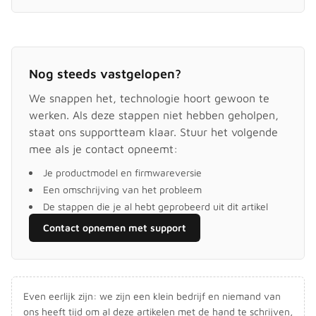
Nog steeds vastgelopen?
We snappen het, technologie hoort gewoon te
werken. Als deze stappen niet hebben geholpen,
staat ons supportteam klaar. Stuur het volgende
mee als je contact opneemt:
Je productmodel en firmwareversie
Een omschrijving van het probleem
De stappen die je al hebt geprobeerd uit dit artikel
Contact opnemen met support
Even eerlijk zijn: we zijn een klein bedrijf en niemand van
ons heeft tijd om al deze artikelen met de hand te schrijven,