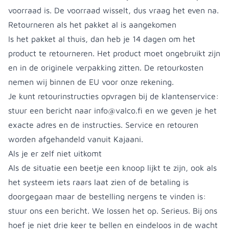
voorraad is. De voorraad wisselt, dus vraag het even na.
Retourneren als het pakket al is aangekomen
Is het pakket al thuis, dan heb je 14 dagen om het
product te retourneren. Het product moet ongebruikt zijn
en in de originele verpakking zitten. De retourkosten
nemen wij binnen de EU voor onze rekening.
Je kunt retourinstructies opvragen bij de klantenservice:
stuur een bericht naar
info@valco.fi
en we geven je het
exacte adres en de instructies. Service en retouren
worden afgehandeld vanuit Kajaani.
Als je er zelf niet uitkomt
Als de situatie een beetje een knoop lijkt te zijn, ook als
het systeem iets raars laat zien of de betaling is
doorgegaan maar de bestelling nergens te vinden is:
stuur ons een bericht. We lossen het op. Serieus. Bij ons
hoef je niet drie keer te bellen en eindeloos in de wacht