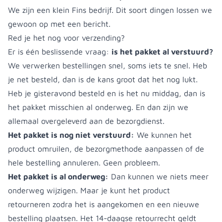
We zijn een klein Fins bedrijf. Dit soort dingen lossen we
gewoon op met een bericht.
Red je het nog voor verzending?
Er is één beslissende vraag:
is het pakket al verstuurd?
We verwerken bestellingen snel, soms iets te snel. Heb
je net besteld, dan is de kans groot dat het nog lukt.
Heb je gisteravond besteld en is het nu middag, dan is
het pakket misschien al onderweg. En dan zijn we
allemaal overgeleverd aan de bezorgdienst.
Het pakket is nog niet verstuurd:
We kunnen het
product omruilen, de bezorgmethode aanpassen of de
hele bestelling annuleren. Geen probleem.
Het pakket is al onderweg:
Dan kunnen we niets meer
onderweg wijzigen. Maar je kunt het product
retourneren zodra het is aangekomen en een nieuwe
bestelling plaatsen. Het 14-daagse retourrecht geldt