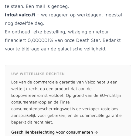
te staan. Één mail is genoeg.
info@valco.fi
– we reageren op werkdagen, meestal
nog dezelfde dag.
En onthoud: elke bestelling, wijziging en retour
financiert 0,000001% van onze Death Star. Bedankt
voor je bijdrage aan de galactische veiligheid.
UW WETTELIJKE RECHTEN
Los van de commerciële garantie van Valco hebt u een
wettelijk recht op een product dat aan de
koopovereenkomst voldoet. Op grond van de EU-richtlijn
consumentenkoop en de Finse
consumentenbeschermingswet is de verkoper kosteloos
aansprakelijk voor gebreken, en de commerciële garantie
beperkt dit recht niet.
Geschillenbeslechting voor consumenten
→