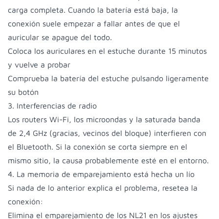
carga completa. Cuando la batería está baja, la
conexión suele empezar a fallar antes de que el
auricular se apague del todo.
Coloca los auriculares en el estuche durante 15 minutos
y vuelve a probar
Comprueba la batería del estuche pulsando ligeramente
su botón
3. Interferencias de radio
Los routers Wi-Fi, los microondas y la saturada banda
de 2,4 GHz (gracias, vecinos del bloque) interfieren con
el Bluetooth. Si la conexión se corta siempre en el
mismo sitio, la causa probablemente esté en el entorno.
4. La memoria de emparejamiento está hecha un lío
Si nada de lo anterior explica el problema, resetea la
conexión:
Elimina el emparejamiento de los NL21 en los ajustes