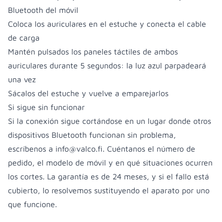
Bluetooth del móvil
Coloca los auriculares en el estuche y conecta el cable
de carga
Mantén pulsados los paneles táctiles de ambos
auriculares durante 5 segundos: la luz azul parpadeará
una vez
Sácalos del estuche y vuelve a emparejarlos
Si sigue sin funcionar
Si la conexión sigue cortándose en un lugar donde otros
dispositivos Bluetooth funcionan sin problema,
escríbenos a
info@valco.fi
. Cuéntanos el número de
pedido, el modelo de móvil y en qué situaciones ocurren
los cortes. La garantía es de 24 meses, y si el fallo está
cubierto, lo resolvemos sustituyendo el aparato por uno
que funcione.