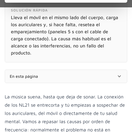
SOLUCIÓN RÁPIDA
Lleva el móvil en el mismo lado del cuerpo, carga
los auriculares y, si hace falta, resetea el
emparejamiento (paneles 5 s con el cable de
carga conectado). La causa más habitual es el
alcance o las interferencias, no un fallo del
producto.
En esta página
La música suena, hasta que deja de sonar. La conexión
de los NL21 se entrecorta y tú empiezas a sospechar de
los auriculares, del móvil o directamente de tu salud
mental. Vamos a repasar las causas por orden de
frecuencia: normalmente el problema no está en