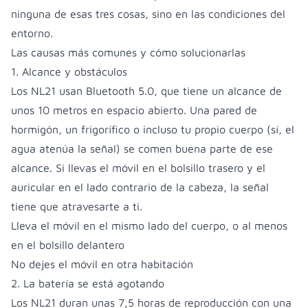
ninguna de esas tres cosas, sino en las condiciones del
entorno.
Las causas más comunes y cómo solucionarlas
1. Alcance y obstáculos
Los NL21 usan Bluetooth 5.0, que tiene un alcance de
unos 10 metros en espacio abierto. Una pared de
hormigón, un frigorífico o incluso tu propio cuerpo (sí, el
agua atenúa la señal) se comen buena parte de ese
alcance. Si llevas el móvil en el bolsillo trasero y el
auricular en el lado contrario de la cabeza, la señal
tiene que atravesarte a ti.
Lleva el móvil en el mismo lado del cuerpo, o al menos
en el bolsillo delantero
No dejes el móvil en otra habitación
2. La batería se está agotando
Los NL21 duran unas 7,5 horas de reproducción con una