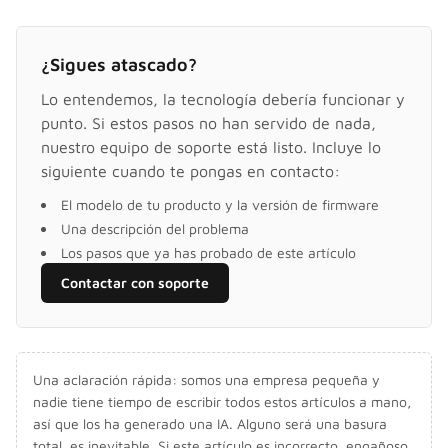
¿Sigues atascado?
Lo entendemos, la tecnología debería funcionar y
punto. Si estos pasos no han servido de nada,
nuestro equipo de soporte está listo. Incluye lo
siguiente cuando te pongas en contacto:
El modelo de tu producto y la versión de firmware
Una descripción del problema
Los pasos que ya has probado de este artículo
Contactar con soporte
Una aclaración rápida: somos una empresa pequeña y
nadie tiene tiempo de escribir todos estos artículos a mano,
así que los ha generado una IA. Alguno será una basura
total, es inevitable. Si este artículo es incorrecto, engañoso