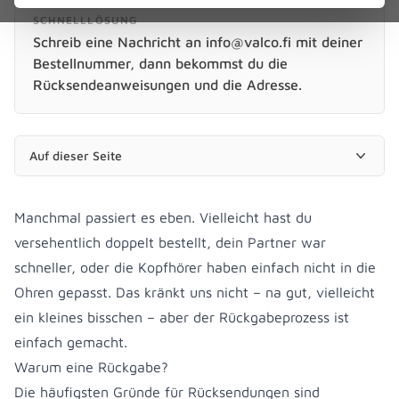
SCHNELLLÖSUNG
Schreib eine Nachricht an info@valco.fi mit deiner
Bestellnummer, dann bekommst du die
Rücksendeanweisungen und die Adresse.
Auf dieser Seite
Manchmal passiert es eben. Vielleicht hast du
versehentlich doppelt bestellt, dein Partner war
schneller, oder die Kopfhörer haben einfach nicht in die
Ohren gepasst. Das kränkt uns nicht – na gut, vielleicht
ein kleines bisschen – aber der Rückgabeprozess ist
einfach gemacht.
Warum eine Rückgabe?
Die häufigsten Gründe für Rücksendungen sind