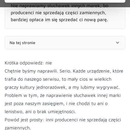
Nie naprawiamy słuchawek innych marek, bo
producenci nie sprzedają części zamiennych,
bardziej opłaca im się sprzedać ci nową parę.
Na tej stronie
Krótka odpowiedź: nie
Chętnie byśmy naprawili. Serio. Każde urządzenie, które
trafia do naszego serwisu, to mały cios w wielkich
graczy kultury jednorazówek, a my lubimy wygrywać.
Problem w tym, że naprawienie słuchawek innej marki
jest poza naszym zasięgiem, i nie chodzi tu ani o
lenistwo, ani o brak umiejętności.
Powód jest prosty: inni producenci nie sprzedają części
zamiennych.