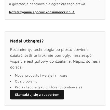
a gwarancja handlowa nie ogranicza tego prawa.
Rozstrzyganie sporów konsumenckich
→
Nadal utknąłeś?
Rozumiemy, technologia po prostu powinna
działać. Jeśli te kroki nie pomogły, nasz zespół
wsparcia jest gotowy do działania. Napisz do nas i
dołącz:
Model produktu i wersję firmware
Opis problemu
Kroki z tego artykułu, które już próbowałeś
Skontaktuj się z supportem