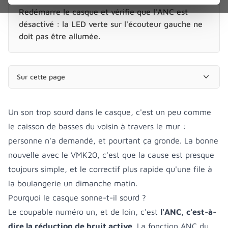
Redémarre le casque et vérifie que l'ANC est
désactivé : la LED verte sur l'écouteur gauche ne
doit pas être allumée.
Sur cette page
Un son trop sourd dans le casque, c'est un peu comme
le caisson de basses du voisin à travers le mur :
personne n'a demandé, et pourtant ça gronde. La bonne
nouvelle avec le VMK20, c'est que la cause est presque
toujours simple, et le correctif plus rapide qu'une file à
la boulangerie un dimanche matin.
Pourquoi le casque sonne-t-il sourd ?
Le coupable numéro un, et de loin, c'est
l'ANC, c'est-à-
dire la réduction de bruit active
. La fonction ANC du