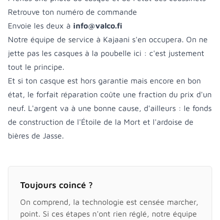
Retrouve ton numéro de commande
Envoie les deux à
info@valco.fi
Notre équipe de service à Kajaani s'en occupera. On ne
jette pas les casques à la poubelle ici : c'est justement
tout le principe.
Et si ton casque est hors garantie mais encore en bon
état, le forfait réparation coûte une fraction du prix d'un
neuf. L'argent va à une bonne cause, d'ailleurs : le fonds
de construction de l'Étoile de la Mort et l'ardoise de
bières de Jasse.
Toujours coincé ?
On comprend, la technologie est censée marcher,
point. Si ces étapes n'ont rien réglé, notre équipe