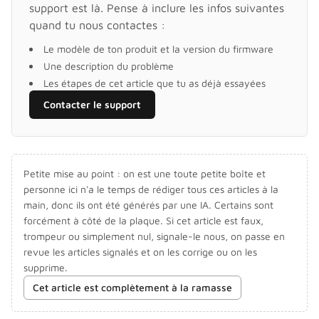
support est là. Pense à inclure les infos suivantes
quand tu nous contactes :
Le modèle de ton produit et la version du firmware
Une description du problème
Les étapes de cet article que tu as déjà essayées
Contacter le support
Petite mise au point : on est une toute petite boîte et
personne ici n'a le temps de rédiger tous ces articles à la
main, donc ils ont été générés par une IA. Certains sont
forcément à côté de la plaque. Si cet article est faux,
trompeur ou simplement nul, signale-le nous, on passe en
revue les articles signalés et on les corrige ou on les
supprime.
Cet article est complètement à la ramasse