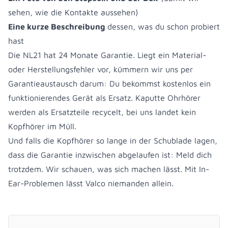
sehen, wie die Kontakte aussehen)
Eine kurze Beschreibung
dessen, was du schon probiert
hast
Die NL21 hat 24 Monate Garantie. Liegt ein Material-
oder Herstellungsfehler vor, kümmern wir uns per
Garantieaustausch darum: Du bekommst kostenlos ein
funktionierendes Gerät als Ersatz. Kaputte Ohrhörer
werden als Ersatzteile recycelt, bei uns landet kein
Kopfhörer im Müll.
Und falls die Kopfhörer so lange in der Schublade lagen,
dass die Garantie inzwischen abgelaufen ist: Meld dich
trotzdem. Wir schauen, was sich machen lässt. Mit In-
Ear-Problemen lässt Valco niemanden allein.