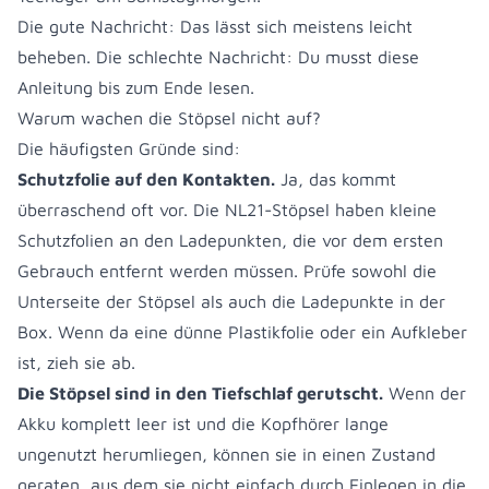
Die gute Nachricht: Das lässt sich meistens leicht
beheben. Die schlechte Nachricht: Du musst diese
Anleitung bis zum Ende lesen.
Warum wachen die Stöpsel nicht auf?
Die häufigsten Gründe sind:
Schutzfolie auf den Kontakten.
Ja, das kommt
überraschend oft vor. Die NL21-Stöpsel haben kleine
Schutzfolien an den Ladepunkten, die vor dem ersten
Gebrauch entfernt werden müssen. Prüfe sowohl die
Unterseite der Stöpsel als auch die Ladepunkte in der
Box. Wenn da eine dünne Plastikfolie oder ein Aufkleber
ist, zieh sie ab.
Die Stöpsel sind in den Tiefschlaf gerutscht.
Wenn der
Akku komplett leer ist und die Kopfhörer lange
ungenutzt herumliegen, können sie in einen Zustand
geraten, aus dem sie nicht einfach durch Einlegen in die