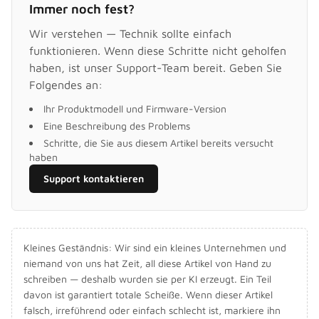
Immer noch fest?
Wir verstehen — Technik sollte einfach
funktionieren. Wenn diese Schritte nicht geholfen
haben, ist unser Support-Team bereit. Geben Sie
Folgendes an:
Ihr Produktmodell und Firmware-Version
Eine Beschreibung des Problems
Schritte, die Sie aus diesem Artikel bereits versucht
haben
Support kontaktieren
Kleines Geständnis: Wir sind ein kleines Unternehmen und
niemand von uns hat Zeit, all diese Artikel von Hand zu
schreiben — deshalb wurden sie per KI erzeugt. Ein Teil
davon ist garantiert totale Scheiße. Wenn dieser Artikel
falsch, irreführend oder einfach schlecht ist, markiere ihn