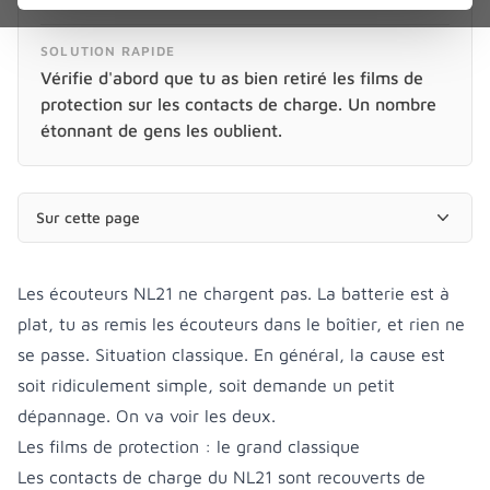
SOLUTION RAPIDE
Vérifie d'abord que tu as bien retiré les films de
protection sur les contacts de charge. Un nombre
étonnant de gens les oublient.
Sur cette page
Les écouteurs NL21 ne chargent pas. La batterie est à
plat, tu as remis les écouteurs dans le boîtier, et rien ne
se passe. Situation classique. En général, la cause est
soit ridiculement simple, soit demande un petit
dépannage. On va voir les deux.
Les films de protection : le grand classique
Les contacts de charge du NL21 sont recouverts de