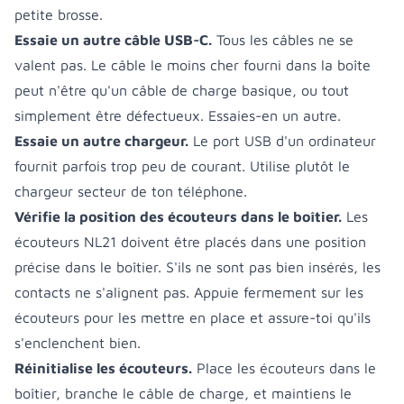
petite brosse.
Essaie un autre câble USB-C.
Tous les câbles ne se
valent pas. Le câble le moins cher fourni dans la boîte
peut n'être qu'un câble de charge basique, ou tout
simplement être défectueux. Essaies-en un autre.
Essaie un autre chargeur.
Le port USB d'un ordinateur
fournit parfois trop peu de courant. Utilise plutôt le
chargeur secteur de ton téléphone.
Vérifie la position des écouteurs dans le boîtier.
Les
écouteurs NL21 doivent être placés dans une position
précise dans le boîtier. S'ils ne sont pas bien insérés, les
contacts ne s'alignent pas. Appuie fermement sur les
écouteurs pour les mettre en place et assure-toi qu'ils
s'enclenchent bien.
Réinitialise les écouteurs.
Place les écouteurs dans le
boîtier, branche le câble de charge, et maintiens le