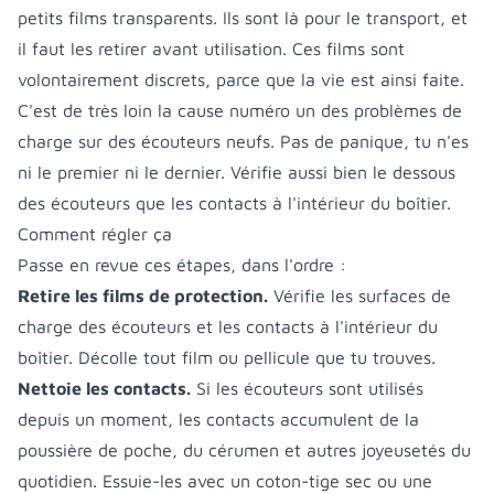
petits films transparents. Ils sont là pour le transport, et
il faut les retirer avant utilisation. Ces films sont
volontairement discrets, parce que la vie est ainsi faite.
C'est de très loin la cause numéro un des problèmes de
charge sur des écouteurs neufs. Pas de panique, tu n'es
ni le premier ni le dernier. Vérifie aussi bien le dessous
des écouteurs que les contacts à l'intérieur du boîtier.
Comment régler ça
Passe en revue ces étapes, dans l'ordre :
Retire les films de protection.
Vérifie les surfaces de
charge des écouteurs et les contacts à l'intérieur du
boîtier. Décolle tout film ou pellicule que tu trouves.
Nettoie les contacts.
Si les écouteurs sont utilisés
depuis un moment, les contacts accumulent de la
poussière de poche, du cérumen et autres joyeusetés du
quotidien. Essuie-les avec un coton-tige sec ou une