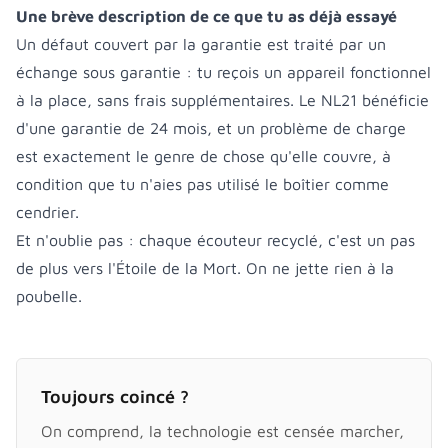
Une brève description de ce que tu as déjà essayé
Un défaut couvert par la garantie est traité par un
échange sous garantie : tu reçois un appareil fonctionnel
à la place, sans frais supplémentaires. Le NL21 bénéficie
d'une garantie de 24 mois, et un problème de charge
est exactement le genre de chose qu'elle couvre, à
condition que tu n'aies pas utilisé le boîtier comme
cendrier.
Et n'oublie pas : chaque écouteur recyclé, c'est un pas
de plus vers l'Étoile de la Mort. On ne jette rien à la
poubelle.
Toujours coincé ?
On comprend, la technologie est censée marcher,