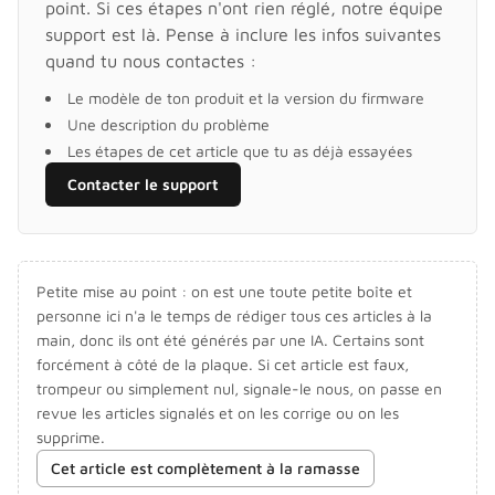
point. Si ces étapes n'ont rien réglé, notre équipe
support est là. Pense à inclure les infos suivantes
quand tu nous contactes :
Le modèle de ton produit et la version du firmware
Une description du problème
Les étapes de cet article que tu as déjà essayées
Contacter le support
Petite mise au point : on est une toute petite boîte et
personne ici n'a le temps de rédiger tous ces articles à la
main, donc ils ont été générés par une IA. Certains sont
forcément à côté de la plaque. Si cet article est faux,
trompeur ou simplement nul, signale-le nous, on passe en
revue les articles signalés et on les corrige ou on les
supprime.
Cet article est complètement à la ramasse