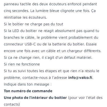
panneau tactile des deux écouteurs enfoncé pendant
cinq secondes. La lumière bleue clignote une fois. Ça
réinitialise les écouteurs.
Si le boîtier ne charge pas du tout
Si la LED du boîtier ne réagit absolument pas quand tu
branches le câble, le problème vient probablement du
connecteur USB-C ou de la batterie du boîtier. Essaie
encore une fois avec un câble et un chargeur différents.
Si ça ne change rien, il s'agit d'un défaut matériel.
Si rien ne fonctionne
Si tu as suivi toutes les étapes et que rien n'a résolu le
problème, contacte-nous à l'adresse
info@valco.fi
.
Indique dans ton message :
Ton numéro de commande
Une photo de l'intérieur du boîtier
(pour voir l'état des
contacts)